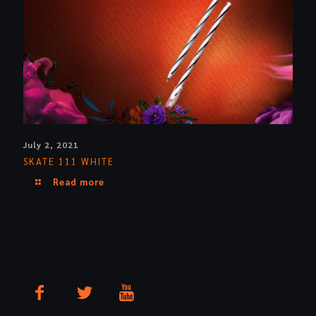
July 2, 2021
SKATE 111 WHITE
Read more