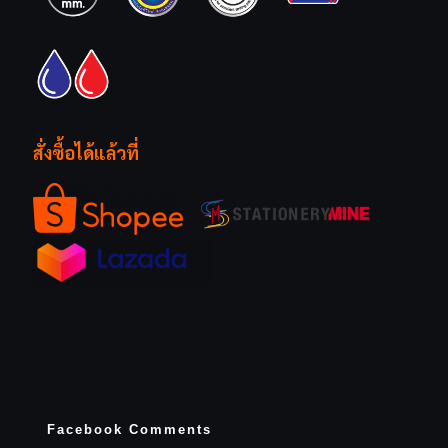
สั่งซื้อได้แล้วที่
Facebook Comments