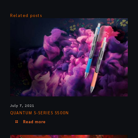
Related posts
July 7, 2021
QUANTUM S-SERIES S500N
Read more