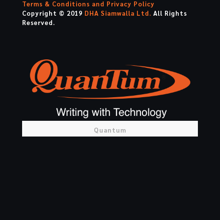
Terms & Conditions and Privacy Policy
Copyright © 2019
DHA Siamwalla Ltd.
All Rights
Reserved.
Quantum