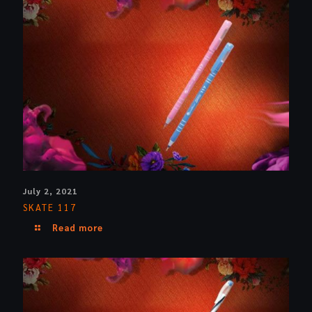
July 2, 2021
SKATE 117
Read more