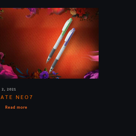
y 2, 2021
KATE NEO7
Read more