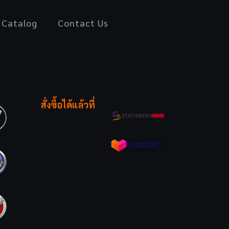
Catalog
Contact Us
สั่งซื้อได้แล้วที่