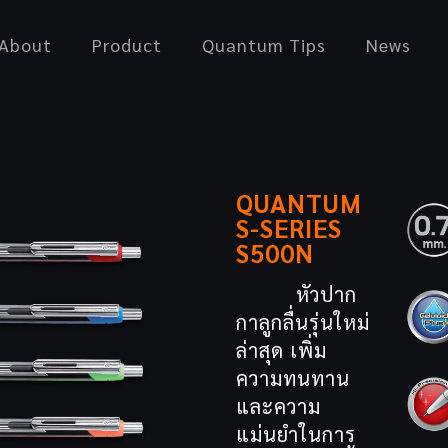
About
Product
Quantum Tips
News
QUANTUM
S-SERIES
S500N
หัวปาก
กาลูกลื่นรุ่นใหม่
ล่าสุด เพิ่ม
ความทนทาน
และความ
แม่นยำในการ