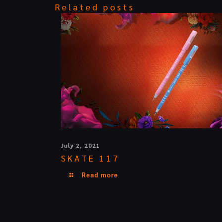
Related posts
July 2, 2021
SKATE 117
Read more