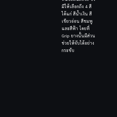
มีให้เลือกถึง 4 สี
ได้แก่ สีน้ำเงิน สี
เขียวอ่อน สีชมพู
และสีฟ้า โดยที่
Grip ยางนั้นมีส่วน
ช่วยให้จับได้อย่าง
กระชับ