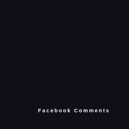
Facebook Comments