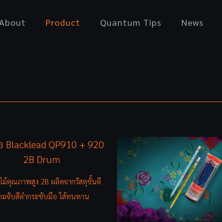
About
Product
Quantum Tips
News
อ Blacklead QP910 + 920
2B Drum
ไม้คุณภาพสูง 2B ผลิตจากวัสดุชั้นดี
้ามจับสีดำกระชับมือ ไส้ทนทาน