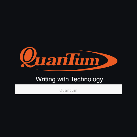
Quantum