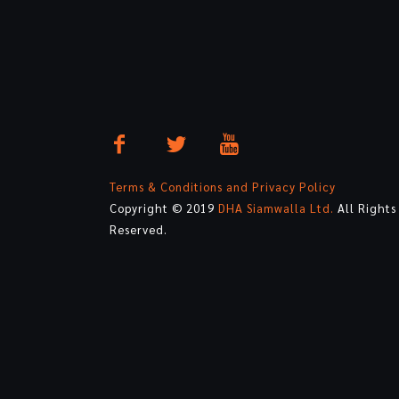
Terms & Conditions and Privacy Policy
Copyright © 2019
DHA Siamwalla Ltd.
All Rights
Reserved.