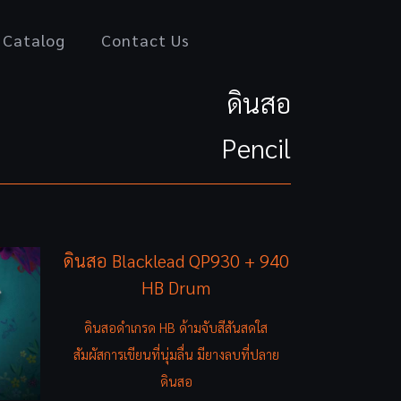
Catalog
Contact Us
ดินสอ
Pencil
ดินสอ Blacklead QP930 + 940
HB Drum
ดินสอดำเกรด HB ด้ามจับสีสันสดใส
สัมผัสการเขียนที่นุ่มลื่น มียางลบที่ปลาย
ดินสอ