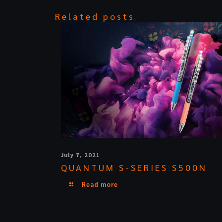
Related posts
July 7, 2021
QUANTUM S-SERIES S500N
Read more