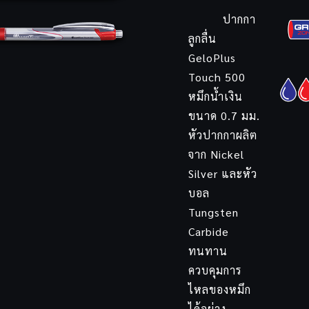
ปากกา
ลูกลื่น
GeloPlus
Touch 500
หมึกน้ำเงิน
ขนาด 0.7 มม.
หัวปากกาผลิต
จาก Nickel
Silver และหัว
บอล
Tungsten
Carbide
ทนทาน
ควบคุมการ
ไหลของหมึก
ได้อย่าง