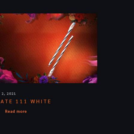
y 2, 2021
KATE 111 WHITE
Read more