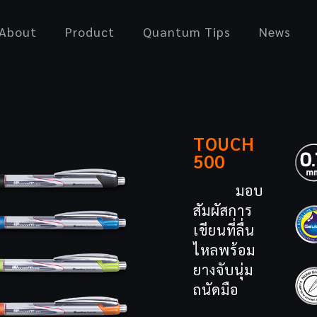
About
Product
Quantum Tips
News
TOUCH
500
มอบ
สัมผัสการ
เขียนที่ลื่น
ไหลพร้อม
ยางจับนุ่ม
ถนัดมือ