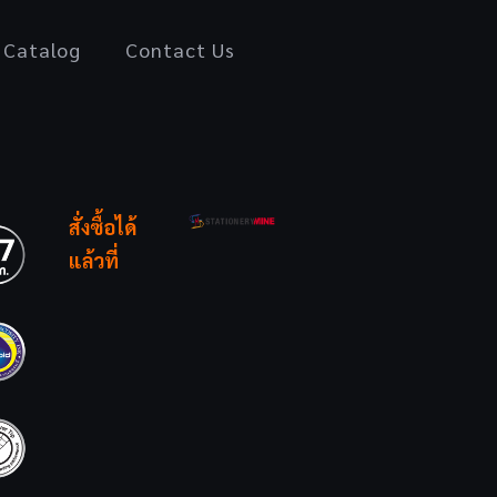
Catalog
Contact Us
สั่งซื้อได้
แล้วที่