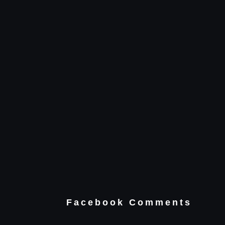
Facebook Comments