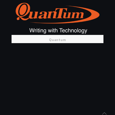
Quantum