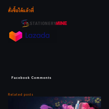
สั่งซื้อได้แล้วที่
Facebook Comments
Related posts