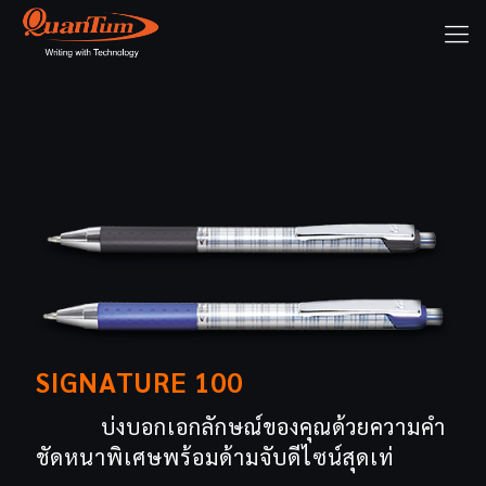
SIGNATURE 100
บ่งบอกเอกลักษณ์ของคุณด้วยความคำ
ชัดหนาพิเศษพร้อมด้ามจับดีไซน์สุดเท่