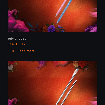
July 2, 2021
SKATE 117
Read more