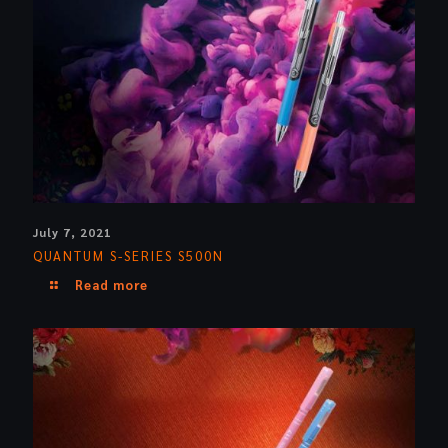
July 7, 2021
QUANTUM S-SERIES S500N
Read more