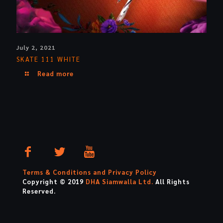
July 2, 2021
SKATE 111 WHITE
Read more
Terms & Conditions and Privacy Policy
Copyright © 2019
DHA Siamwalla Ltd.
All Rights
Reserved.