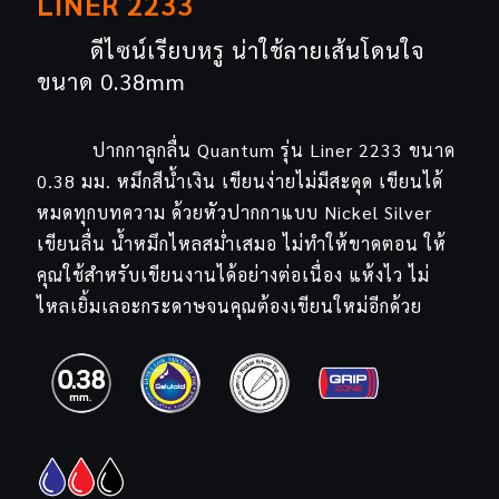
LINER 2233
ดีไซน์เรียบหรู น่าใช้ลายเส้นโดนใจ
ขนาด 0.38mm
ปากกาลูกลื่น Quantum รุ่น Liner 2233 ขนาด
0.38 มม. หมึกสีน้ำเงิน เขียนง่ายไม่มีสะดุด เขียนได้
หมดทุกบทความ ด้วยหัวปากกาแบบ Nickel Silver
เขียนลื่น น้ำหมึกไหลสม่ำเสมอ ไม่ทำให้ขาดตอน ให้
คุณใช้สำหรับเขียนงานได้อย่างต่อเนื่อง แห้งไว ไม่
ไหลเยิ้มเลอะกระดาษจนคุณต้องเขียนใหม่อีกด้วย