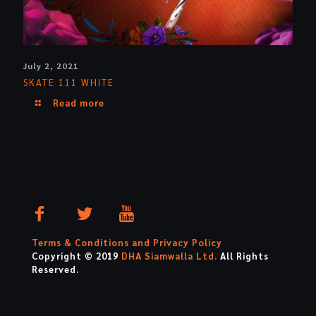
July 2, 2021
SKATE 111 WHITE
Read more
Terms & Conditions and Privacy Policy
Copyright © 2019
DHA Siamwalla Ltd.
All Rights
Reserved.