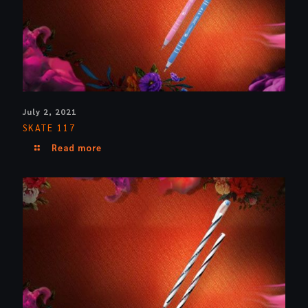
July 2, 2021
SKATE 117
Read more