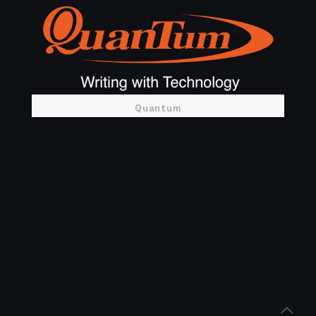
Quantum