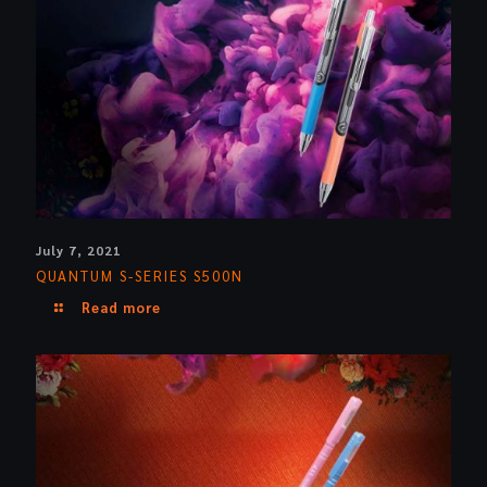
July 7, 2021
QUANTUM S-SERIES S500N
Read more