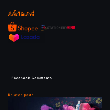
สั่งซื้อได้แล้วที่
Facebook Comments
Related posts