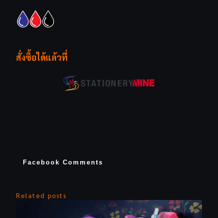
สั่งซื้อได้แล้วที่
Facebook Comments
Related posts