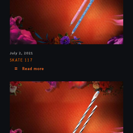
July 2, 2021
SKATE 117
Read more