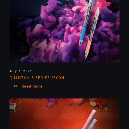
July 7, 2021
QUANTUM S-SERIES S500N
Read more