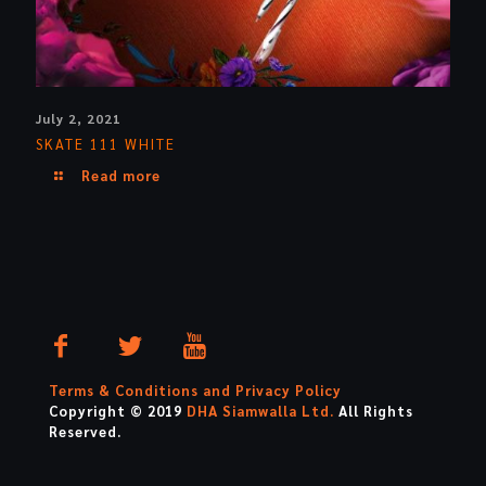
July 2, 2021
SKATE 111 WHITE
Read more
Terms & Conditions and Privacy Policy
Copyright © 2019
DHA Siamwalla Ltd.
All Rights
Reserved.