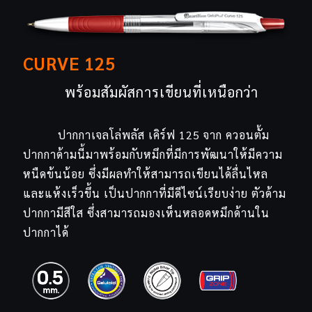
CURVE 125
พร้อมสัมผัสการเขียนที่เหนือกว่า
ปากกาเจลโล่พลัส เคิร์ฟ 125 จาก ควอนตั้ม
ปากกาด้ามนี้มาพร้อมกับหมึกที่มีการพัฒนาให้มีความ
หนืดข้นน้อย ซึ่งมีผลทำให้สามารถเขียนได้ลื่นไหล
และแห้งเร็วขึ้น เป็นปากกาที่มีดีไซน์เรียบง่าย ตัวด้าม
ปากกามีสีใส ซึ่งสามารถมองเห็นหลอดหมึกด้านใน
ปากกาได้