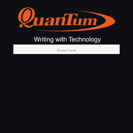
Quantum