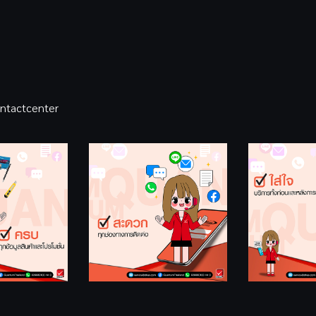
ntactcenter