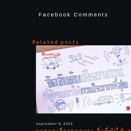
Facebook Comments
Related posts
September 9, 2024
ลาขาดเสียงรบกวน! สิ่งที่ทำให้เ