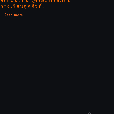
รางเรียนสุดคิ้วท์!
Read more