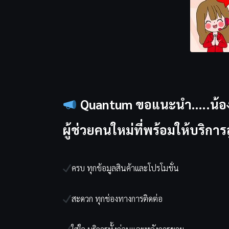
Quantum ขอแนะนำ…..น้อง
ผู้ช่วยคนใหม่ที่พร้อมให้บริ
ครบ ทุกข้อมูลสินค้าเเละโปรโมชั่น
สะดวก ทุกช่องทางการติดต่อ