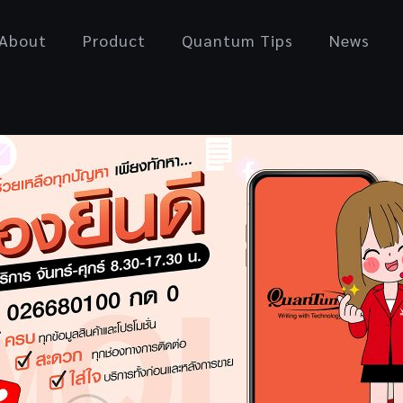
About
Product
Quantum Tips
News