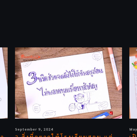
September 9, 2024
May
รา
3 สิ่งที่อยากให้โรงเรียนสอน แต่
เป