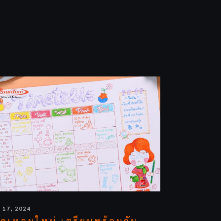
 17, 2024
ิดเทอมใหม่ เตรียมพร้อมกับ