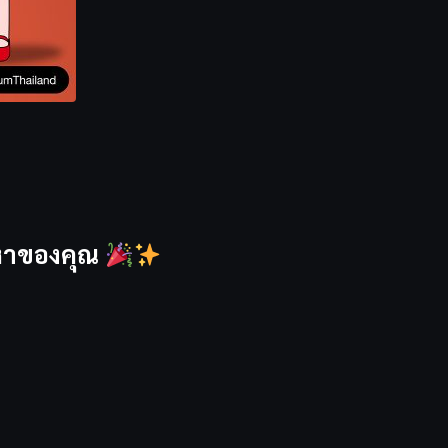
ญหาของคุณ