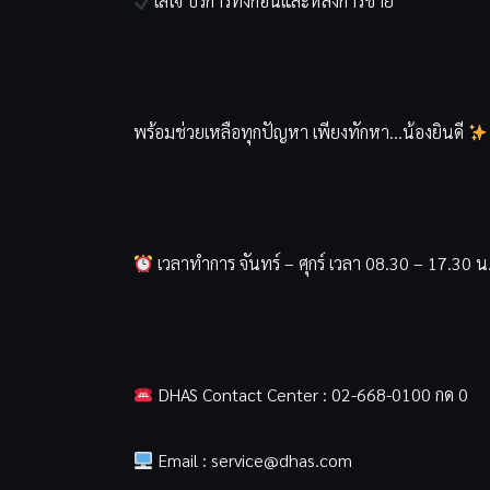
ใส่ใจ บริการทั้งก่อนและหลังการขาย
พร้อมช่วยเหลือทุกปัญหา เพียงทักหา…น้องยินดี
เวลาทำการ จันทร์ – ศุกร์ เวลา 08.30 – 17.30 น
DHAS Contact Center : 02-668-0100 กด 0
Email :
service@dhas.com