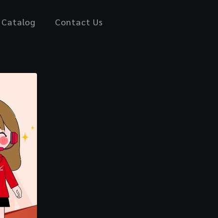
Catalog
Contact Us