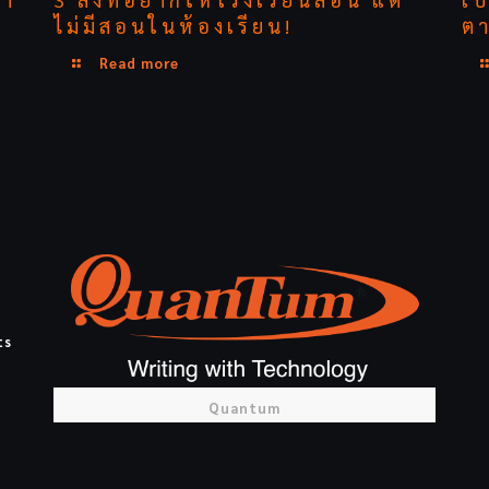
ไม่มีสอนในห้องเรียน!
ตา
Read more
ts
Quantum