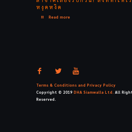
หงุดหงิด
Read more
Terms & Conditions and Privacy Policy
Copyright © 2019
DHA Siamwalla Ltd.
All Righ
Reserved.